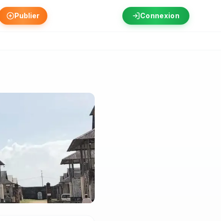
Publier
Connexion