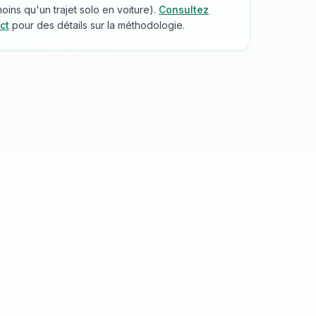
ins qu'un trajet solo en voiture).
Consultez
ct
pour des détails sur la méthodologie.