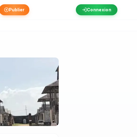
Publier
Connexion