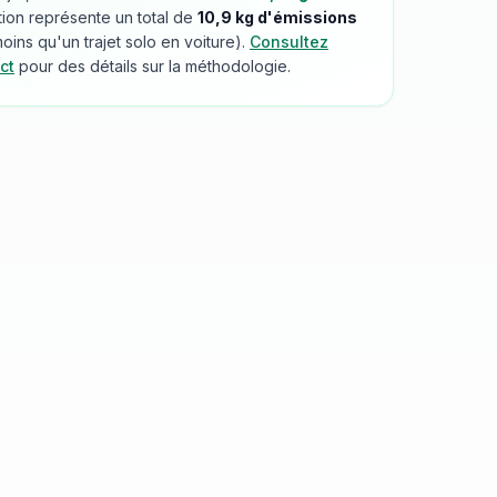
tion représente un total de
10,9
kg d'émissions
ins qu'un trajet solo en voiture).
Consultez
ct
pour des détails sur la méthodologie.