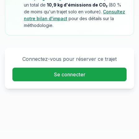
un total de
10,9
kg d'émissions de CO₂
(
80
%
de moins qu'un trajet solo en voiture).
Consultez
notre bilan d'impact
pour des détails sur la
méthodologie.
Connectez-vous pour réserver ce trajet
Se connecter