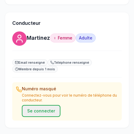
Conducteur
Martinez
♀ Femme
Adulte
Email renseigné
Téléphone renseigné
Membre depuis 1 mois
Numéro masqué
Connectez-vous pour voir le numéro de téléphone du
conducteur.
Se connecter