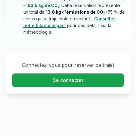
≈
163,5
kg de CO₂
. Cette réservation représente
un total de
13,6
kg d'émissions de CO₂
(
75
% de
moins qu'un trajet solo en voiture).
Consultez
notre bilan d'impact
pour des détails sur la
méthodologie.
Connectez-vous pour réserver ce trajet
Se connecter