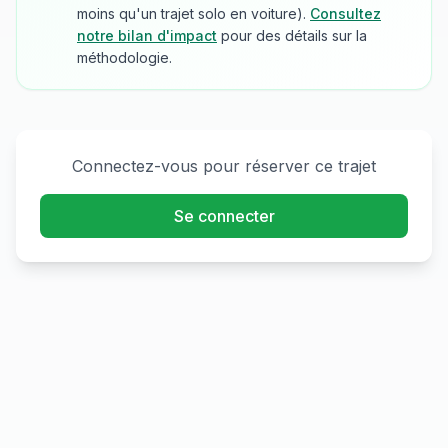
moins qu'un trajet solo en voiture).
Consultez
notre bilan d'impact
pour des détails sur la
méthodologie.
Connectez-vous pour réserver ce trajet
Se connecter