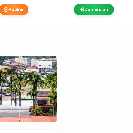
Publier
Connexion