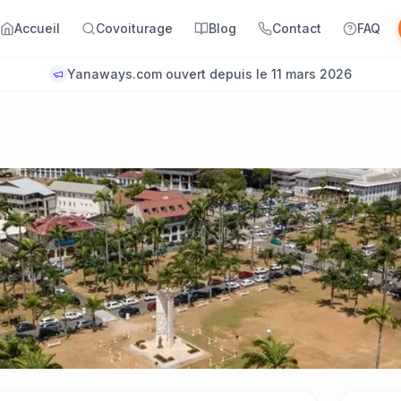
Accueil
Covoiturage
Blog
Contact
FAQ
Yanaways.com ouvert depuis le 11 mars 2026