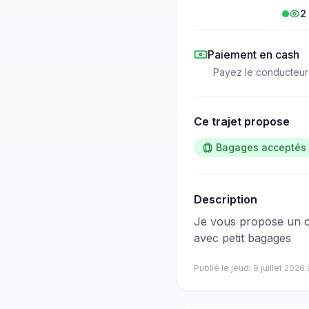
2
Paiement en cash
Payez le conducteur
Ce trajet propose
Bagages acceptés
Description
​‌​‍​‌‌​​​‌‌​‌‌​‌‌​‌​‌‌‌​​‌​​‌‌​​‌​​​‌‌‌​​​​​​‌‌​​​​​‌‌‌‌​​​​​‌‌‌​​‌​‌‌‌​​‌‌​​‌‌​​​​​​‌‌​​​​
avec petit bagages
Publié le
jeudi 9 juillet 2026