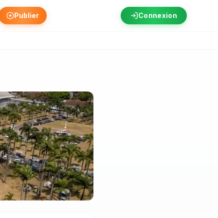
Publier
Connexion