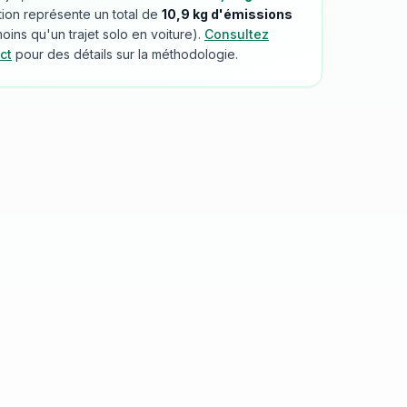
tion représente un total de
10,9
kg d'émissions
ins qu'un trajet solo en voiture).
Consultez
ct
pour des détails sur la méthodologie.