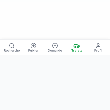
Recherche
Publier
Demande
Trajets
Profil