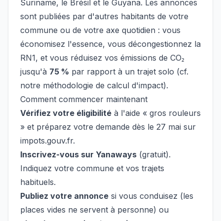
Suriname, le Brésil et le Guyana. Les annonces
sont publiées par d'autres habitants de votre
commune ou de votre axe quotidien : vous
économisez l'essence, vous décongestionnez la
RN1, et vous réduisez vos émissions de CO₂
jusqu'à
75 %
par rapport à un trajet solo (cf.
notre
méthodologie de calcul d'impact
).
Comment commencer maintenant
Vérifiez votre éligibilité
à l'aide « gros rouleurs
» et préparez votre demande dès le 27 mai sur
impots.gouv.fr.
Inscrivez-vous sur Yanaways
(gratuit).
Indiquez votre commune et vos trajets
habituels.
Publiez votre annonce
si vous conduisez (les
places vides ne servent à personne) ou