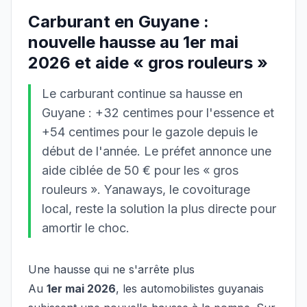
Carburant en Guyane :
nouvelle hausse au 1er mai
2026 et aide « gros rouleurs »
Le carburant continue sa hausse en
Guyane : +32 centimes pour l'essence et
+54 centimes pour le gazole depuis le
début de l'année. Le préfet annonce une
aide ciblée de 50 € pour les « gros
rouleurs ». Yanaways, le covoiturage
local, reste la solution la plus directe pour
amortir le choc.
Une hausse qui ne s'arrête plus
Au
1er mai 2026
, les automobilistes guyanais