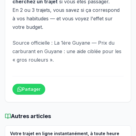
cherchez un trajet
si vous êtes passager.
En 2 ou 3 trajets, vous savez si ça correspond
à vos habitudes — et vous voyez l'effet sur
votre budget.
Source officielle :
La 1ère Guyane — Prix du
carburant en Guyane : une aide ciblée pour les
« gros rouleurs »
.
Partager
Autres articles
Votre trajet en ligne instantanément, à toute heure