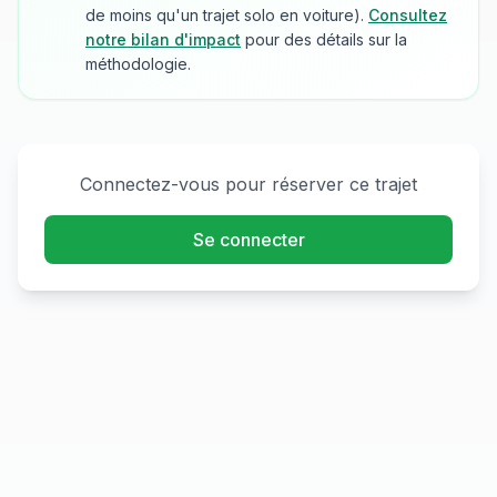
de moins qu'un trajet solo en voiture).
Consultez
notre bilan d'impact
pour des détails sur la
méthodologie.
Connectez-vous pour réserver ce trajet
Se connecter