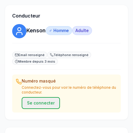
Conducteur
Kenson
♂ Homme
Adulte
Email renseigné
Téléphone renseigné
Membre depuis 3 mois
Numéro masqué
Connectez-vous pour voir le numéro de téléphone du
conducteur.
Se connecter