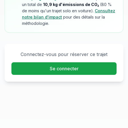
un total de
10,9
kg d'émissions de CO₂
(
80
%
de moins qu'un trajet solo en voiture).
Consultez
notre bilan d'impact
pour des détails sur la
méthodologie.
Connectez-vous pour réserver ce trajet
Se connecter